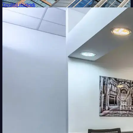
További részletek